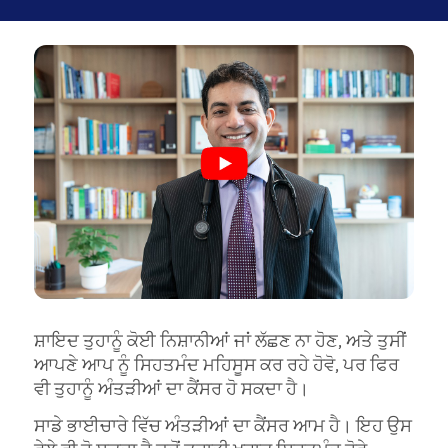
ਸ਼ਾਇਦ ਤੁਹਾਨੂੰ ਕੋਈ ਨਿਸ਼ਾਨੀਆਂ ਜਾਂ ਲੱਛਣ ਨਾ ਹੋਣ, ਅਤੇ ਤੁਸੀਂ
ਆਪਣੇ ਆਪ ਨੂੰ ਸਿਹਤਮੰਦ ਮਹਿਸੂਸ ਕਰ ਰਹੇ ਹੋਵੋ, ਪਰ ਫਿਰ
ਵੀ ਤੁਹਾਨੂੰ ਅੰਤੜੀਆਂ ਦਾ ਕੈਂਸਰ ਹੋ ਸਕਦਾ ਹੈ।
ਸਾਡੇ ਭਾਈਚਾਰੇ ਵਿੱਚ ਅੰਤੜੀਆਂ ਦਾ ਕੈਂਸਰ ਆਮ ਹੈ। ਇਹ ਉਸ