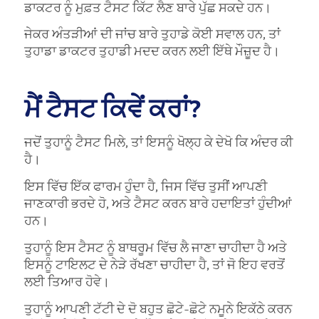
ਡਾਕਟਰ ਨੂੰ ਮੁਫ਼ਤ ਟੈਸਟ ਕਿੱਟ ਲੈਣ ਬਾਰੇ ਪੁੱਛ ਸਕਦੇ ਹਨ।
ਜੇਕਰ ਅੰਤੜੀਆਂ ਦੀ ਜਾਂਚ ਬਾਰੇ ਤੁਹਾਡੇ ਕੋਈ ਸਵਾਲ ਹਨ, ਤਾਂ
ਤੁਹਾਡਾ ਡਾਕਟਰ ਤੁਹਾਡੀ ਮਦਦ ਕਰਨ ਲਈ ਇੱਥੇ ਮੌਜ਼ੂਦ ਹੈ।
ਮੈਂ ਟੈਸਟ ਕਿਵੇਂ ਕਰਾਂ?
ਜਦੋਂ ਤੁਹਾਨੂੰ ਟੈਸਟ ਮਿਲੇ, ਤਾਂ ਇਸਨੂੰ ਖੋਲ੍ਹ ਕੇ ਦੇਖੋ ਕਿ ਅੰਦਰ ਕੀ
ਹੈ।
ਇਸ ਵਿੱਚ ਇੱਕ ਫਾਰਮ ਹੁੰਦਾ ਹੈ, ਜਿਸ ਵਿੱਚ ਤੁਸੀਂ ਆਪਣੀ
ਜਾਣਕਾਰੀ ਭਰਦੇ ਹੋ, ਅਤੇ ਟੈਸਟ ਕਰਨ ਬਾਰੇ ਹਦਾਇਤਾਂ ਹੁੰਦੀਆਂ
ਹਨ।
ਤੁਹਾਨੂੰ ਇਸ ਟੈਸਟ ਨੂੰ ਬਾਥਰੂਮ ਵਿੱਚ ਲੈ ਜਾਣਾ ਚਾਹੀਦਾ ਹੈ ਅਤੇ
ਇਸਨੂੰ ਟਾਇਲਟ ਦੇ ਨੇੜੇ ਰੱਖਣਾ ਚਾਹੀਦਾ ਹੈ, ਤਾਂ ਜੋ ਇਹ ਵਰਤੋਂ
ਲਈ ਤਿਆਰ ਹੋਵੇ।
ਤੁਹਾਨੂੰ ਆਪਣੀ ਟੱਟੀ ਦੇ ਦੋ ਬਹੁਤ ਛੋਟੇ-ਛੋਟੇ ਨਮੂਨੇ ਇਕੱਠੇ ਕਰਨ