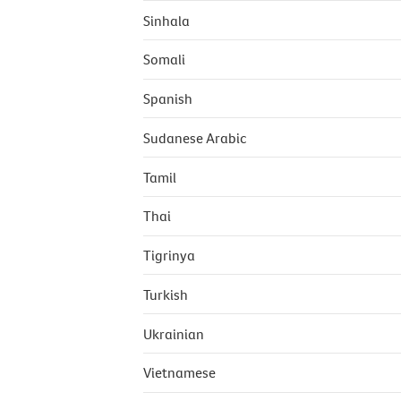
Sinhala
Somali
Spanish
Sudanese Arabic
Tamil
Thai
Tigrinya
Turkish
Ukrainian
Vietnamese