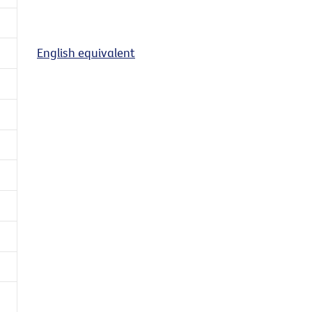
English equivalent