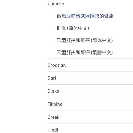
Chinese
做癌症筛检来照顾您的健康
肝炎 (简体中文)
乙型肝炎和肝癌 (简体中文)
乙型肝炎和肝癌 (繁體中文)
Croatian
Dari
Dinka
Filipino
Greek
Hindi