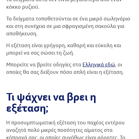
κόκκο ρυζιού.
Τα δείγματα τοποθετούνται σε ένα μικρό σωληνάριο
και στη συνέχεια σε μια σφραγισμένη σακούλα για
αποθήκευση.
Η εξέταση είναι γρήγορη, καθαρή και εύκολη και
μπορεί να σας σώσει τη ζωή.
Μπορείτε να βρείτε οδηγίες στα
Ελληνικά εδώ
, οι
οποίες θα σας δείξουν πόσο απλή είναι η εξέταση.
Τι ψάχνει να βρει η
εξέταση;
Η προσυμπτωματική εξέταση του παχέος εντέρου
αναζητά πολύ μικρές ποσότητες αίματος στα
κόπρανά σας, οι οποίες συνήθως είναι αόρατες. Το