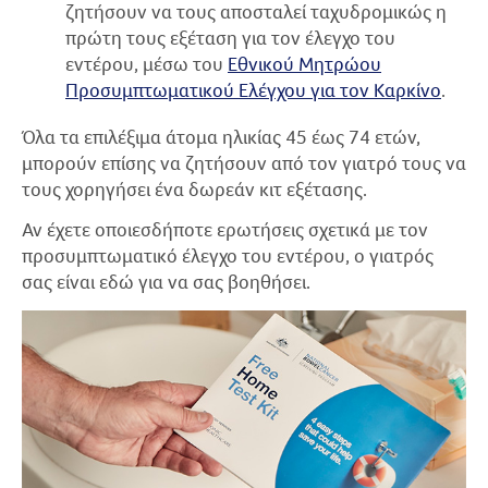
ζητήσουν να τους αποσταλεί ταχυδρομικώς η
πρώτη τους εξέταση για τον έλεγχο του
εντέρου, μέσω του
Εθνικού Μητρώου
Προσυμπτωματικού Ελέγχου για τον Καρκίνο
.
Όλα τα επιλέξιμα άτομα ηλικίας 45 έως 74 ετών,
μπορούν επίσης να ζητήσουν από τον γιατρό τους να
τους χορηγήσει ένα δωρεάν κιτ εξέτασης.
Αν έχετε οποιεσδήποτε ερωτήσεις σχετικά με τον
προσυμπτωματικό έλεγχο του εντέρου, ο γιατρός
σας είναι εδώ για να σας βοηθήσει.