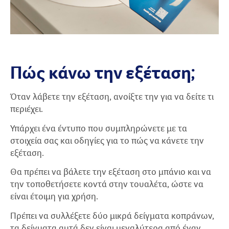
Πώς κάνω την εξέταση;
Όταν λάβετε την εξέταση, ανοίξτε την για να δείτε τι
περιέχει.
Υπάρχει ένα έντυπο που συμπληρώνετε με τα
στοιχεία σας και οδηγίες για το πώς να κάνετε την
εξέταση.
Θα πρέπει να βάλετε την εξέταση στο μπάνιο και να
την τοποθετήσετε κοντά στην τουαλέτα, ώστε να
είναι έτοιμη για χρήση.
Πρέπει να συλλέξετε δύο μικρά δείγματα κοπράνων,
τα δείγματα αυτά δεν είναι μεγαλύτερα από έναν