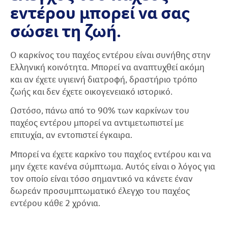
εντέρου μπορεί να σας
σώσει τη ζωή.
Ο καρκίνος του παχέος εντέρου είναι συνήθης στην
Ελληνική κοινότητα. Μπορεί να αναπτυχθεί ακόμη
και αν έχετε υγιεινή διατροφή, δραστήριο τρόπο
ζωής και δεν έχετε οικογενειακό ιστορικό.
Ωστόσο, πάνω από το 90% των καρκίνων του
παχέος εντέρου μπορεί να αντιμετωπιστεί με
επιτυχία, αν εντοπιστεί έγκαιρα.
Μπορεί να έχετε καρκίνο του παχέος εντέρου και να
μην έχετε κανένα σύμπτωμα. Αυτός είναι ο λόγος για
τον οποίο είναι τόσο σημαντικό να κάνετε έναν
δωρεάν προσυμπτωματικό έλεγχο του παχέος
εντέρου κάθε 2 χρόνια.