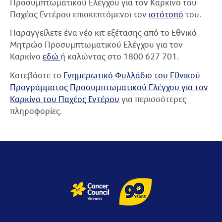
Προσυμπτωματικού Ελέγχου για τον Καρκίνο του
Παχέος Εντέρου επισκεπτόμενοι τον
ιστότοπό
του.
Παραγγείλετε ένα νέο κιτ εξέτασης από το Εθνικό
Μητρώο Προσυμπτωματικού Ελέγχου για τον
Καρκίνο
εδώ
ή καλώντας στο 1800 627 701.
Κατεβάστε το
Ενημερωτικό Φυλλάδιο του Εθνικού
Προγράμματος Προσυμπτωματικού Ελέγχου για τον
Καρκίνο του Παχέος Εντέρου
για περισσότερες
πληροφορίες.