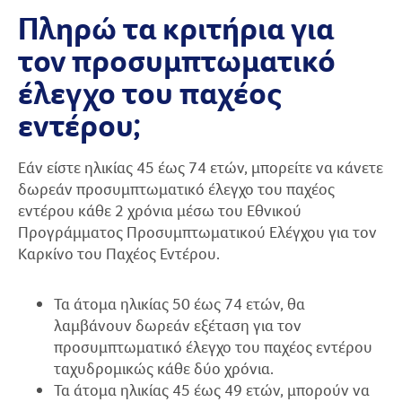
Πληρώ τα κριτήρια για
τον προσυμπτωματικό
έλεγχο του παχέος
εντέρου;
Εάν είστε ηλικίας 45 έως 74 ετών, μπορείτε να κάνετε
δωρεάν προσυμπτωματικό έλεγχο του παχέος
εντέρου κάθε 2 χρόνια μέσω του Εθνικού
Προγράμματος Προσυμπτωματικού Ελέγχου για τον
Καρκίνο του Παχέος Εντέρου.
Τα άτομα ηλικίας 50 έως 74 ετών, θα
λαμβάνουν δωρεάν εξέταση για τον
προσυμπτωματικό έλεγχο του παχέος εντέρου
ταχυδρομικώς κάθε δύο χρόνια.
Τα άτομα ηλικίας 45 έως 49 ετών, μπορούν να