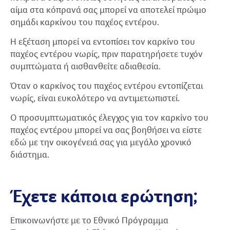
αίμα στα κόπρανά σας μπορεί να αποτελεί πρώιμο
σημάδι καρκίνου του παχέος εντέρου.
Η εξέταση μπορεί να εντοπίσει τον καρκίνο του
παχέος εντέρου νωρίς, πριν παρατηρήσετε τυχόν
συμπτώματα ή αισθανθείτε αδιαθεσία.
Όταν ο καρκίνος του παχέος εντέρου εντοπίζεται
νωρίς, είναι ευκολότερο να αντιμετωπιστεί.
Ο προσυμπτωματικός έλεγχος για τον καρκίνο του
παχέος εντέρου μπορεί να σας βοηθήσει να είστε
εδώ με την οικογένειά σας για μεγάλο χρονικό
διάστημα.
Έχετε κάποια ερώτηση;
Επικοινωνήστε με το Εθνικό Πρόγραμμα